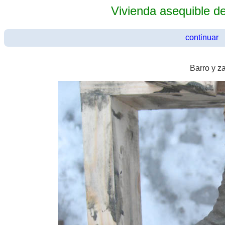
Vivienda asequible de
continuar
Barro y za