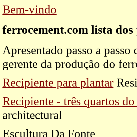
Bem-vindo
ferrocement.com lista dos 
Apresentado passo a passo d
gerente da produção do fer
Recipiente para plantar
Resi
Recipiente - três quartos d
architectural
Escultura Da Fonte