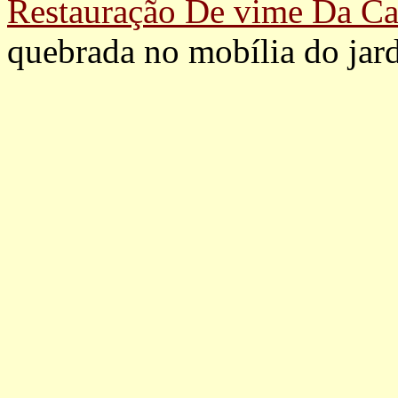
Restauração De vime Da Ca
quebrada no mobília do jar