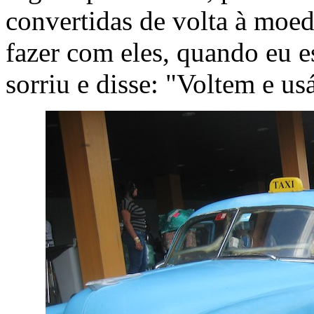
convertidas de volta à moed
fazer com eles, quando eu 
sorriu e disse: "Voltem e us