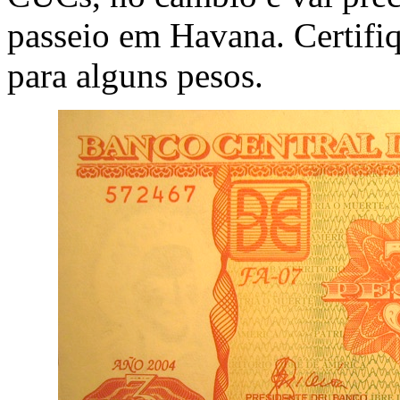
passeio em Havana. Certifi
para alguns pesos.