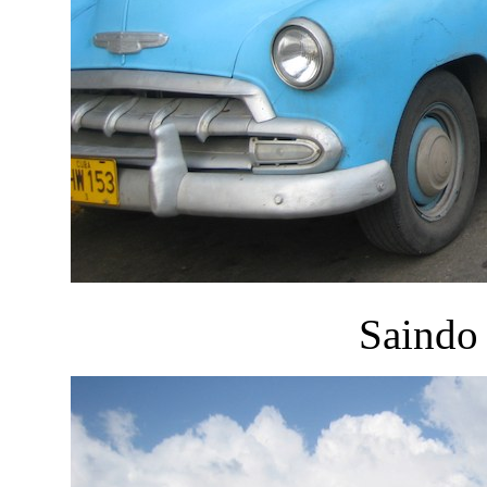
Saindo 