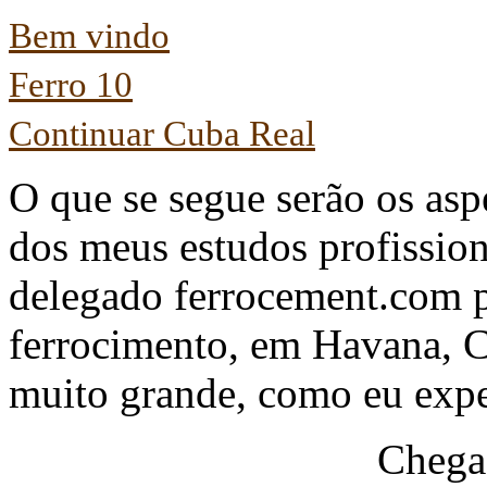
Bem vindo
Ferro 10
Continuar Cuba Real
O que se segue serão os aspe
dos meus estudos profissio
delegado ferrocement.com 
ferrocimento, em Havana, C
muito grande, como eu expe
Chega