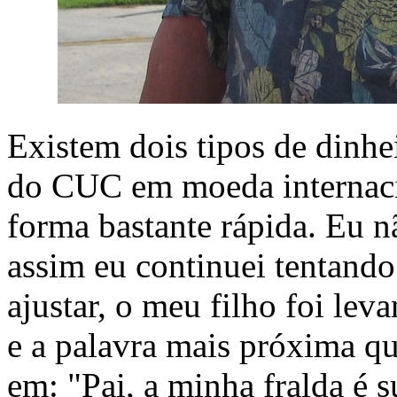
Existem dois tipos de dinhe
do CUC em moeda internac
forma bastante rápida. Eu nã
assim eu continuei tentando
ajustar, o meu filho foi le
e a palavra mais próxima qu
em: "Pai, a minha fralda é su