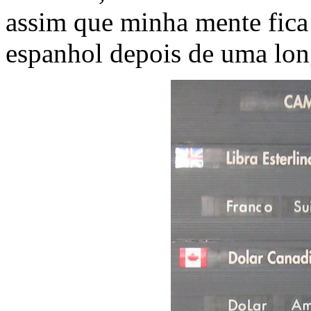
assim que minha mente fica
espanhol depois de uma lon