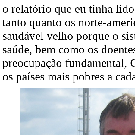
o relatório que eu tinha li
tanto quanto os norte-amer
saudável velho porque o si
saúde, bem como os doente
preocupação fundamental, 
os países mais pobres a cad