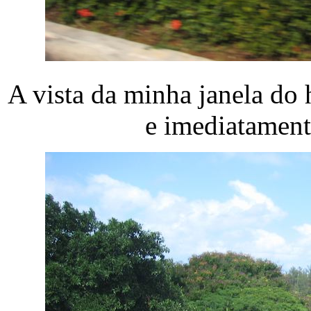
A vista da minha janela do 
e imediatament