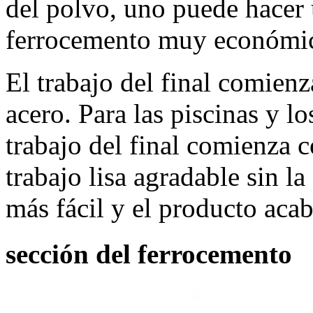
del polvo, uno puede hacer 
ferrocemento muy económi
El trabajo del final comien
acero. Para las piscinas y l
trabajo del final comienza 
trabajo lisa agradable sin la
más fácil y el producto acab
sección del ferrocemento