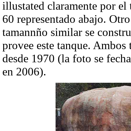
illustated claramente por e
60 representado abajo. Otro
tamannño similar se constru
provee este tanque. Ambos 
desde 1970 (la foto se fech
en 2006).