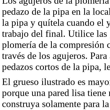
Los agujeros de la plomerí
pedazo de la pipa en la loca
la pipa y quítela cuando el y
trabajo del final. Utilice la
plomería de la compresión co
través de los agujeros. Par
pedazos cortos de la pipa, l
El grueso ilustrado es mayo
porque una pared lisa tiene
construya solamente para la