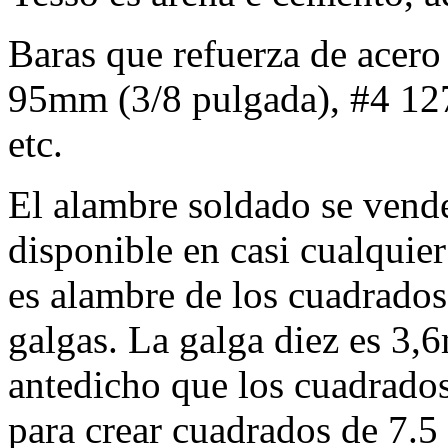
Baras que refuerza de acer
95mm (3/8 pulgada), #4 127
etc.
El alambre soldado se vende
disponible en casi cualqui
es alambre de los cuadrados
galgas. La galga diez es 3,
antedicho que los cuadrados
para crear cuadrados de 7.5