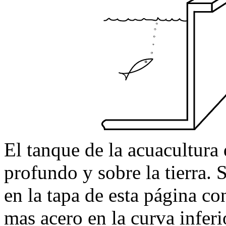
El tanque de la acuacultura
profundo y sobre la tierra.
en la tapa de esta página 
mas acero en la curva infer