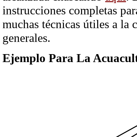
instrucciones completas par
muchas técnicas útiles a la 
generales.
Ejemplo Para La Acuacul