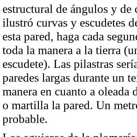
estructural de ángulos y de 
ilustró curvas y escudetes d
esta pared, haga cada segund
toda la manera a la tierra (u
escudete). Las pilastras ser
paredes largas durante un t
manera en cuanto a oleada d
o martilla la pared. Un metr
probable.