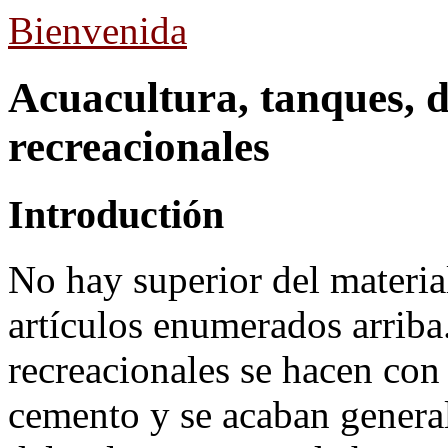
Bienvenida
Acuacultura, tanques, d
recreacionales
Introductión
No hay superior del materia
artículos enumerados arriba
recreacionales se hacen con
cemento y se acaban genera