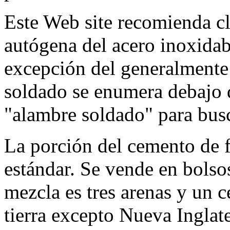
Este Web site recomienda c
autógena del acero inoxidab
excepción del generalmente
soldado se enumera debajo de
"alambre soldado" para busca
La porción del cemento de 
estándar. Se vende en bolsos
mezcla es tres arenas y un c
tierra excepto Nueva Inglate