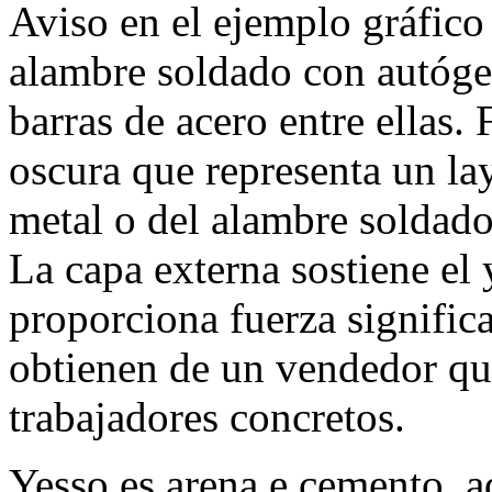
Aviso en el ejemplo gráfico
alambre soldado con autógen
barras de acero entre ellas.
oscura que representa un lay
metal o del alambre soldado
La capa externa sostiene el
proporciona fuerza significa
obtienen de un vendedor que
trabajadores concretos.
Yesso es arena e cemento, a