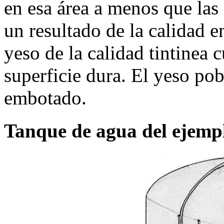
en esa área a menos que las
un resultado de la calidad e
yeso de la calidad tintinea 
superficie dura. El yeso po
embotado.
Tanque de agua del ejemp